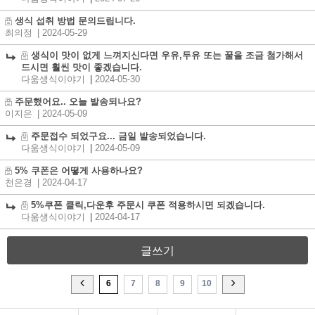
생식 섭취 방법 문의드립니다.
최의정
| 2024-05-29
생식이 맛이 없게 느껴지신다면 우유,두유 또는 꿀을 조금 첨가해서
드시면 훨씬 맛이 좋겠습니다.
다움생식이야기
|
2024-05-30
주문했어요.. 오늘 발송되나요?
이지은
| 2024-05-09
주문접수 되었구요... 금일 발송되었습니다.
다움생식이야기
|
2024-05-09
5% 쿠폰은 어떻게 사용하나요?
천은경
| 2024-04-17
5%쿠폰 클릭,다운후 주문시 쿠폰 적용하시면 되겠습니다.
다움생식이야기
|
2024-04-17
글쓰기
6
7
8
9
10