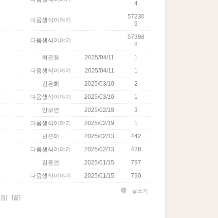
4
57230
다움생식이야기
9
57398
다움생식이야기
8
최은정
2025/04/11
1
다움생식이야기
2025/04/11
1
김은희
2025/03/10
2
다움생식이야기
2025/03/10
1
안보연
2025/02/18
3
다움생식이야기
2025/02/19
1
천은미
2025/02/13
442
다움생식이야기
2025/02/13
428
김동연
2025/01/15
797
다움생식이야기
2025/01/15
790
글쓰기
음]
[끝]