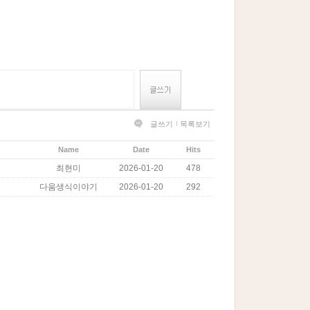
글쓰기
목록보기
Name
Date
Hits
최현미
2026-01-20
478
다움생식이야기
2026-01-20
292