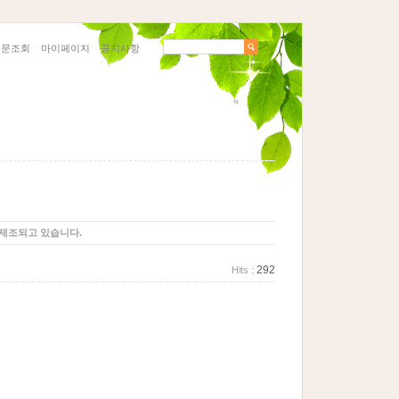
주문조회
마이페이지
공지사항
 제조되고 있습니다.
292
Hits :