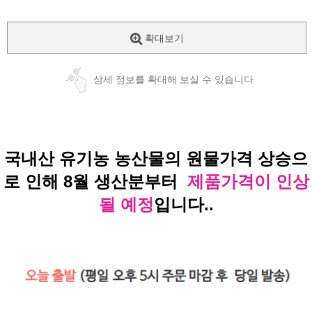
확대보기
상세 정보를 확대해 보실 수 있습니다
국내산 유기농 농산물의 원물가격 상승으
로 인해 8월 생산분부터
제품가격이 인상
될 예정
입니다..